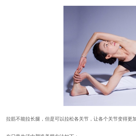
拉筋不能拉长腿，但是可以拉松各关节，让各个关节变得更