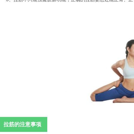
拉筋的注意事项