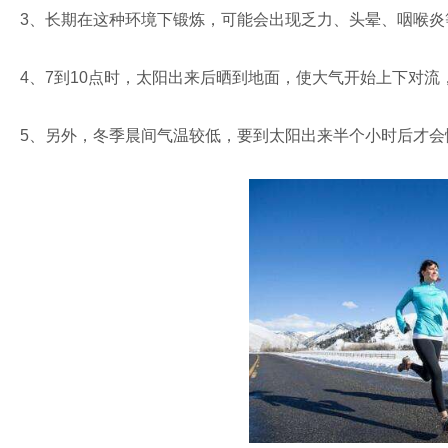
3、长期在这种环境下锻炼，可能会出现乏力、头晕、咽喉炎
4、7到10点时，太阳出来后晒到地面，使大气开始上下对
5、另外，冬季晨间气温较低，要到太阳出来半个小时后才会慢