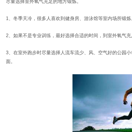
尽量选择室外氧气充足的地方锻炼。
1、冬季天冷，很多人喜欢到健身房、游泳馆等室内场所锻
2、如果不是专业训练，最好选择合适的时间，到室外氧气充
3、在室外跑步时尽量选择人流车流少、风、空气好的公园
面。