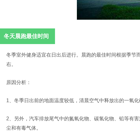
冬天晨跑最佳时间
冬季室外健身适宜在日出后进行。晨跑的最佳时间根据季节而
右。
原因分析：
1、冬季日出前的地面温度较低，清晨空气中释放出的一氧化
2、另外，汽车排放尾气中的氮氧化物、碳氢化物、铅等有
尘和有毒气体。