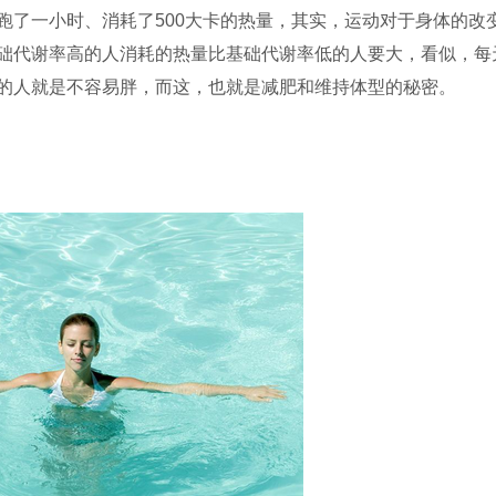
跑了一小时、消耗了500大卡的热量，其实，运动对于身体的改
础代谢率高的人消耗的热量比基础代谢率低的人要大，看似，每
的人就是不容易胖，而这，也就是减肥和维持体型的秘密。