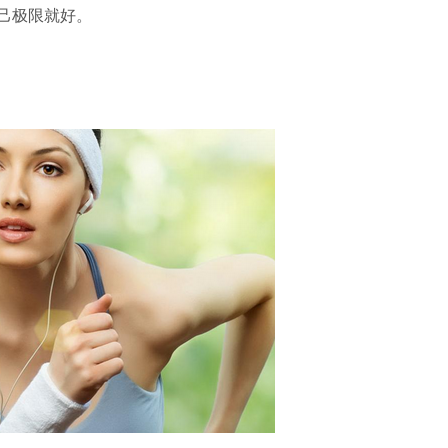
己极限就好。