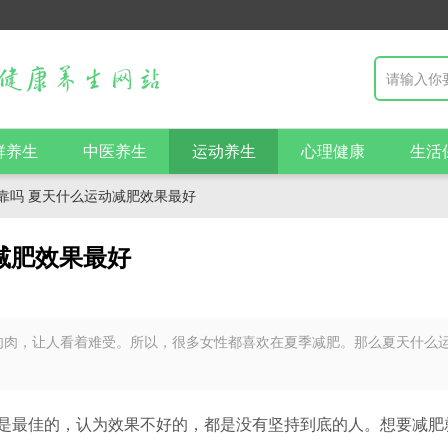
群养生
中医养生
运动养生
心理健康
生活
靠吗 夏天什么运动减肥效果最好
减肥效果最好
肉肉，让人看着难受。所以，很多女性都喜欢在夏季减肥。那么夏天什么
是最佳的，认为效果不好的，都是没有坚持到底的人。想要减肥