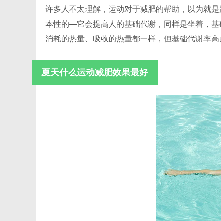
许多人不太理解，运动对于减肥的帮助，以为就是
本性的—它会提高人的基础代谢，同样是坐着，基
消耗的热量、吸收的热量都一样，但基础代谢率高
夏天什么运动减肥效果最好