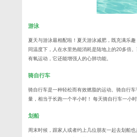
游泳
夏天与游泳最相配啦！夏天游泳减肥，既充满乐趣
同温度下，人在水里热能消耗是陆地上的20多倍
有氧运动，它还能增强人的心肺功能。
骑自行车
骑自行车是一种轻松而有效燃脂的运动。骑自行车平
量，相当于长跑一个半小时！ 每天骑自行车一小
划船
周末时候，跟家人或者约上几位朋友一起去划船也