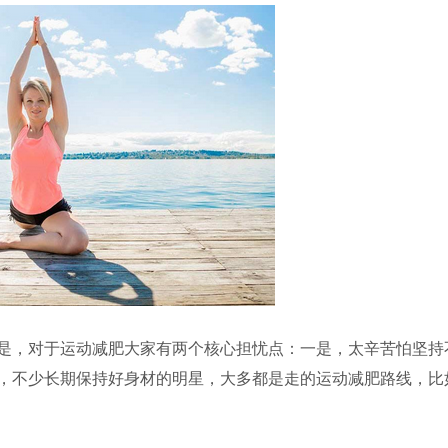
是，对于运动减肥大家有两个核心担忧点：一是，太辛苦怕坚持
，不少长期保持好身材的明星，大多都是走的运动减肥路线，比
。