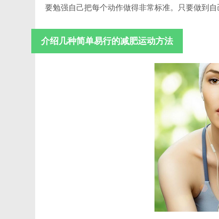
要勉强自己把每个动作做得非常标准。只要做到自
介绍几种简单易行的减肥运动方法