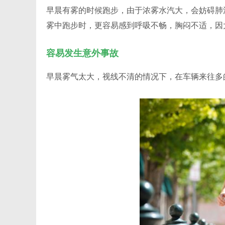
早晨有雾的时候跑步，由于浓雾水汽大，会妨碍肺
雾中跑步时，更容易感到呼吸不畅，胸闷不适，因
容易发生意外事故
早晨雾气太大，视线不清的情况下，在车辆来往多