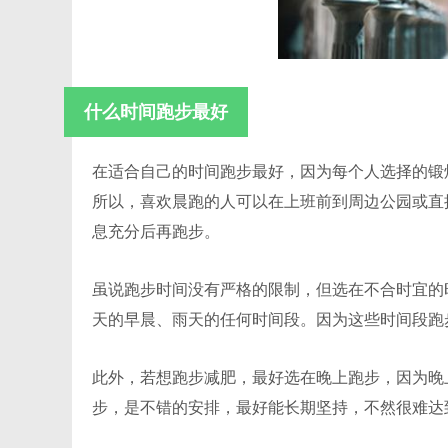
什么时间跑步最好
在适合自己的时间跑步最好，因为每个人选择的锻
所以，喜欢晨跑的人可以在上班前到周边公园或直
息充分后再跑步。
虽说跑步时间没有严格的限制，但选在不合时宜的
天的早晨、雨天的任何时间段。因为这些时间段跑
此外，若想跑步减肥，最好选在晚上跑步，因为晚
步，是不错的安排，最好能长期坚持，不然很难达