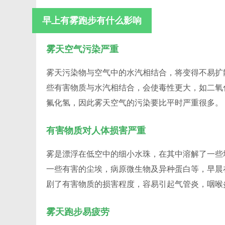
早上有雾跑步有什么影响
雾天空气污染严重
雾天污染物与空气中的水汽相结合，将变得不易扩
些有害物质与水汽相结合，会使毒性更大，如二氧
氟化氢，因此雾天空气的污染要比平时严重很多。
有害物质对人体损害严重
雾是漂浮在低空中的细小水珠，在其中溶解了一些
一些有害的尘埃，病原微生物及异种蛋白等，早晨
剧了有害物质的损害程度，容易引起气管炎，咽喉
雾天跑步易疲劳