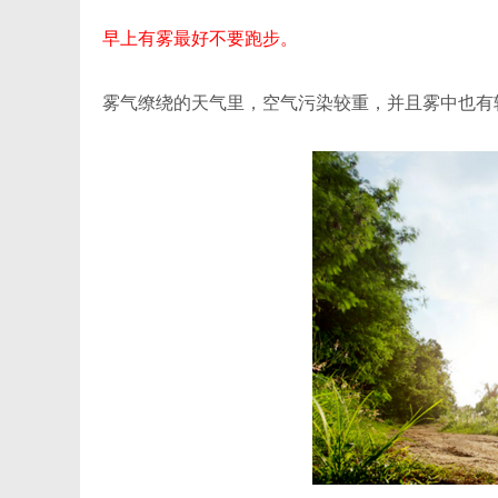
早上有雾最好不要跑步。
雾气缭绕的天气里，空气污染较重，并且雾中也有