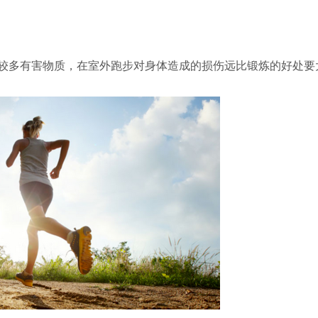
较多有害物质，在室外跑步对身体造成的损伤远比锻炼的好处要