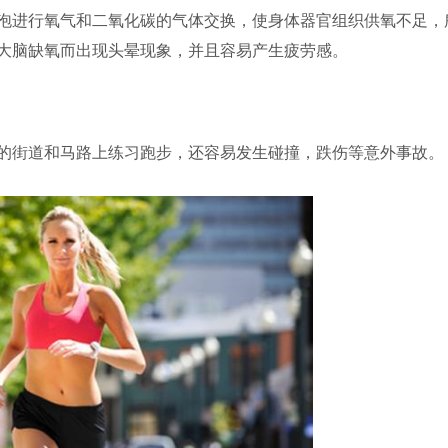
泡进行氧气和二氧化碳的气体交换，使身体器官组织供氧不足，
大脑缺氧而出现头晕现象，并且容易产生疲劳感。
的街道和马路上练习跑步，还容易发生碰撞，跌伤等意外事故。