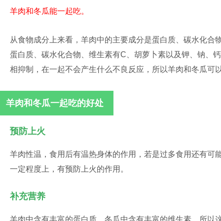
羊肉和冬瓜能一起吃。
从食物成分上来看，羊肉中的主要成分是蛋白质、碳水化合物
蛋白质、碳水化合物、维生素有C、胡萝卜素以及钾、钠、
相抑制，在一起不会产生什么不良反应，所以羊肉和冬瓜可
羊肉和冬瓜一起吃的好处
预防上火
羊肉性温，食用后有温热身体的作用，若是过多食用还有可
一定程度上，有预防上火的作用。
补充营养
羊肉中含有丰富的蛋白质，冬瓜中含有丰富的维生素，所以