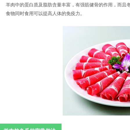
羊肉中的蛋白质及脂肪含量丰富，有强筋健骨的作用，而且
食物同时食用可以提高人体的免疫力。