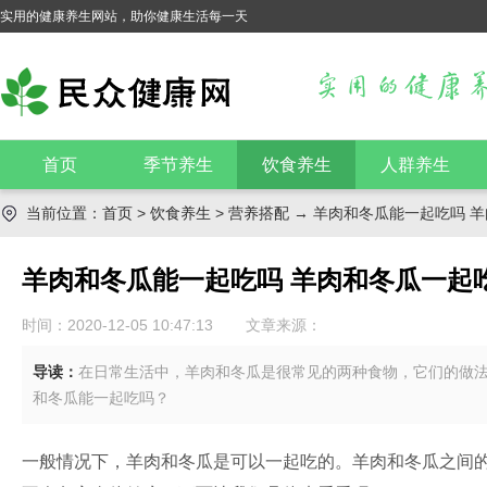
实用的健康养生网站，助你健康生活每一天
首页
季节养生
饮食养生
人群养生
当前位置：
首页
>
饮食养生
>
营养搭配
→ 羊肉和冬瓜能一起吃吗 
羊肉和冬瓜能一起吃吗 羊肉和冬瓜一起
时间：2020-12-05 10:47:13
文章来源：
导读：
在日常生活中，羊肉和冬瓜是很常见的两种食物，它们的做
和冬瓜能一起吃吗？
一般情况下，羊肉和冬瓜是可以一起吃的。羊肉和冬瓜之间