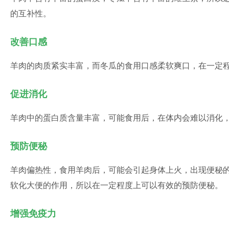
的互补性。
改善口感
羊肉的肉质紧实丰富，而冬瓜的食用口感柔软爽口，在一定
促进消化
羊肉中的蛋白质含量丰富，可能食用后，在体内会难以消化
预防便秘
羊肉偏热性，食用羊肉后，可能会引起身体上火，出现便秘
软化大便的作用，所以在一定程度上可以有效的预防便秘。
增强免疫力