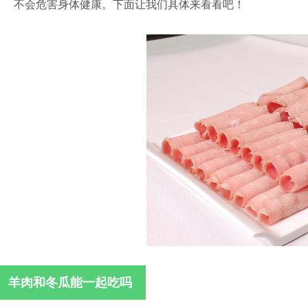
不会危害身体健康。下面让我们具体来看看吧！
羊肉和冬瓜能一起吃吗