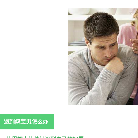
遇到妈宝男怎么办