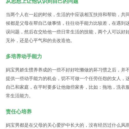
从思想上让他认识到自己的问题
当两个人在一起的时候，生活的中应该相互扶持和帮助，共
候都是父母在帮自己做事情，往往动手能力比较差，在遇到
误问题，然后在交给他一些日常生活的技能，两个人可以好
无补，还是心平气和的去改造他。
多培养动手能力
妈宝男娇生惯养养成的一些不好好吃懒做的坏习惯之后，并
提供一些动手能力的机会，切不可做一个任劳任怨的女人，
自己和家庭，在平时要多让他做些家务，比如：拖地，洗衣
常生活能力。
责任心培养
妈宝男都是在父母的关心爱护中长大的，没有经历过什么风