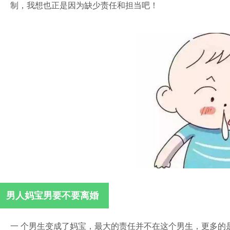
制，我想也正是因为缺少责任和担当吧！
男人妈宝男要不要离婚
一 个男生变成了妈宝，最大的责任并不在这个男生，更多的