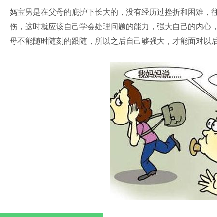
妈宝男是在父母的庇护下长大的，没有经历过挫折和困难，
伤，这时就应该自己学会处理问题的能力，强大自己的内心
母不能随时随刻的跟随，所以之后自己够强大，才能面对以