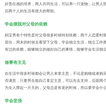
好责任感的培养，两人共同生活，可以养一只宠物，让男人
后两个人的生活有很大的帮助。
学会摆脱对父母的依赖
妈宝男有个特性是对父母很多时候特别依赖，两个人恋爱时
居住，周末的时候去看望下父母，学会独立生活，独立工作
有过的依赖，能够独立的做好自己的事情，能够学会生活独
做事有主见
在生活中很多时候都会让男人来拿主意，不论是购物或者购
否满意，只要男生能自己拿定主意，可以先去支持，后面两
为女人撑起一片天的，父母总是有老的时候，所以要学会什
学会坚强