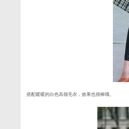
搭配暖暖的白色高领毛衣，效果也很棒哦。