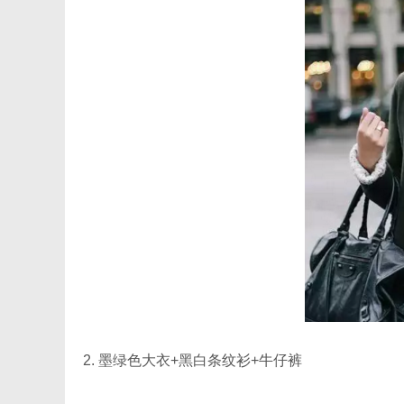
2. 墨绿色大衣+黑白条纹衫+牛仔裤