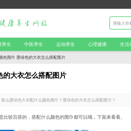
群养生
中医养生
运动养生
心理健康
生活
颜色围巾 墨绿色的大衣怎么搭配图片
色的大衣怎么搭配图片
，那么墨绿色大衣配什么颜色围巾？墨绿色的大衣怎么搭配图片？
是比较百搭的，搭配什么颜色的围巾都可以哦，下面来看看。