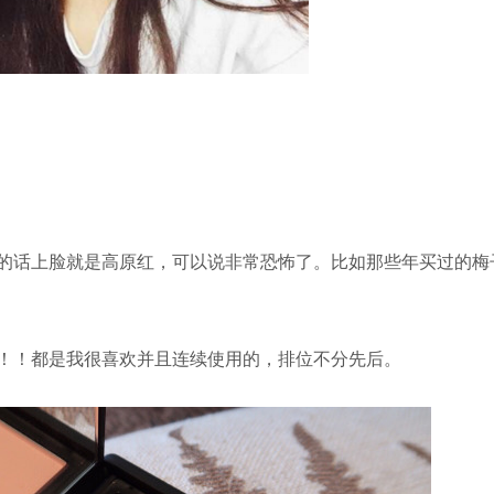
的话上脸就是高原红，可以说非常恐怖了。比如那些年买过的梅
！！都是我很喜欢并且连续使用的，排位不分先后。